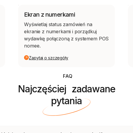
Ekran z numerkami
Wyświetlaj status zamówień na
ekranie z numerkami i porządkuj
wydawkę połączoną z systemem POS
nomee.
Zapytaj o szczegóły
FAQ
Najczęściej zadawane
pytania