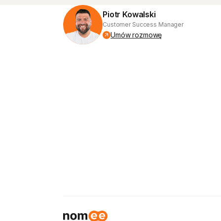
Piotr Kowalski
Customer Success Manager
Umów rozmowę